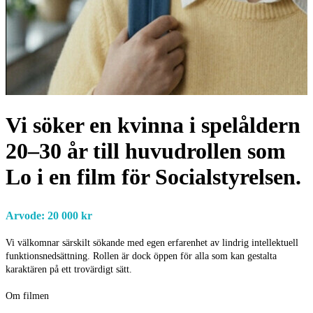
Vi söker en kvinna i spelåldern
20–30 år till huvudrollen som
Lo i en film för Socialstyrelsen.
Arvode: 20 000 kr
Vi välkomnar särskilt sökande med egen erfarenhet av lindrig intellektuell
funktionsnedsättning. Rollen är dock öppen för alla som kan gestalta
karaktären på ett trovärdigt sätt.
Om filmen