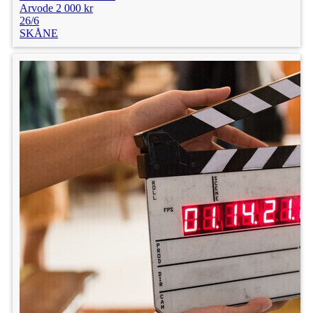
Arvode 2 000 kr
26/6
SKÅNE