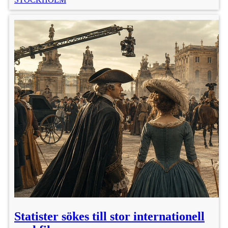
Statister sökes till stor internationell