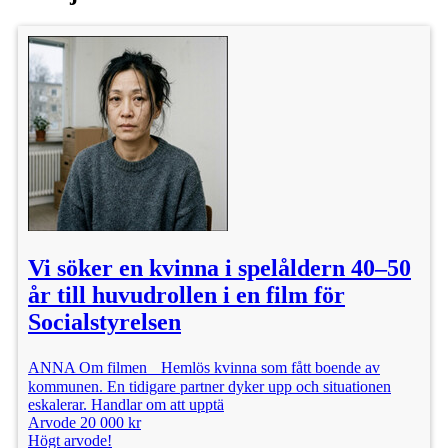
Vi söker en kvinna i spelåldern 40–50
år till huvudrollen i en film för
Socialstyrelsen
ANNA Om filmen Hemlös kvinna som fått boende av
kommunen. En tidigare partner dyker upp och situationen
eskalerar. Handlar om att upptä
Arvode 20 000 kr
Högt arvode!