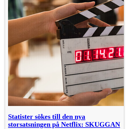
Statister sökes till den nya
storsatsningen på Netflix: SKUGGAN