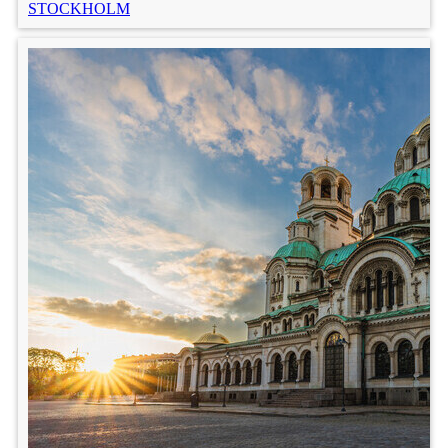
STOCKHOLM