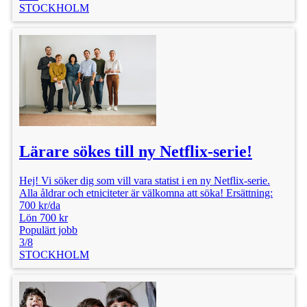
STOCKHOLM
Lärare sökes till ny Netflix-serie!
Hej! Vi söker dig som vill vara statist i en ny Netflix-serie.
Alla åldrar och etniciteter är välkomna att söka! Ersättning:
700 kr/da
Lön 700 kr
Populärt jobb
3/8
STOCKHOLM