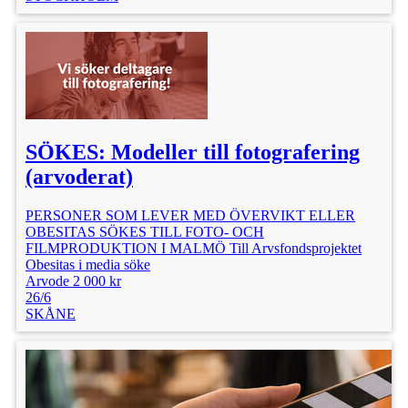
SÖKES: Modeller till fotografering
(arvoderat)
PERSONER SOM LEVER MED ÖVERVIKT ELLER
OBESITAS SÖKES TILL FOTO- OCH
FILMPRODUKTION I MALMÖ Till Arvsfondsprojektet
Obesitas i media söke
Arvode 2 000 kr
26/6
SKÅNE