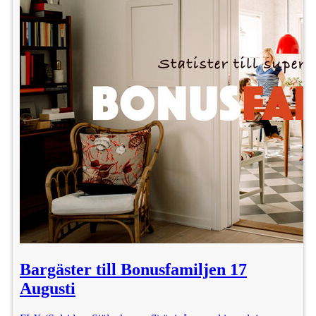
Bargäster till Bonusfamiljen 17
Augusti