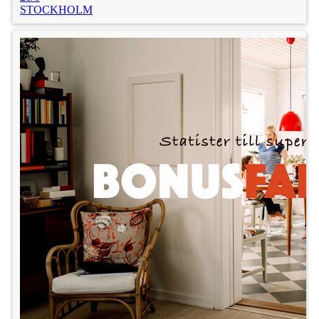
STOCKHOLM