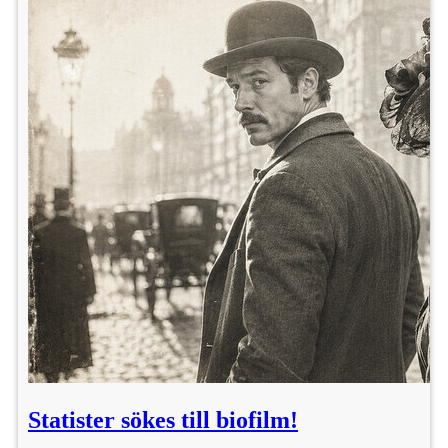
Statister sökes till biofilm!