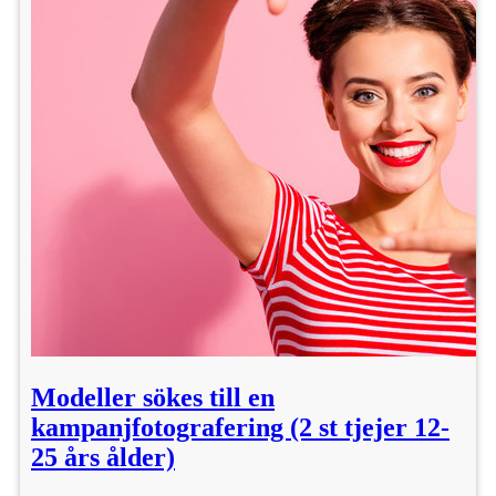
Modeller sökes till en
kampanjfotografering (2 st tjejer 12-
25 års ålder)