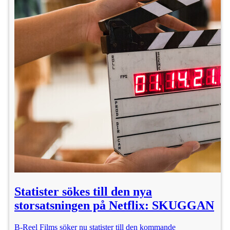
Statister sökes till den nya
storsatsningen på Netflix: SKUGGAN
B-Reel Films söker nu statister till den kommande