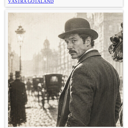
VÄSTRA GÖTALAND