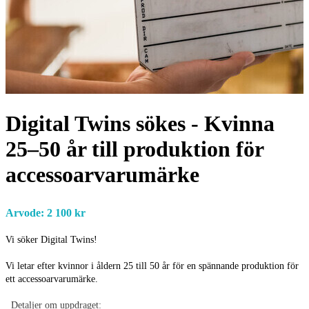
Digital Twins sökes - Kvinna
25–50 år till produktion för
accessoarvarumärke
Arvode: 2 100 kr
Vi söker Digital Twins!
Vi letar efter kvinnor i åldern 25 till 50 år för en spännande produktion för
ett accessoarvarumärke.
Detaljer om uppdraget: