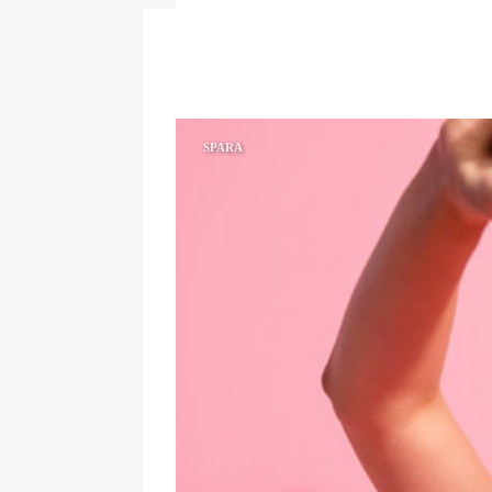
SPARA