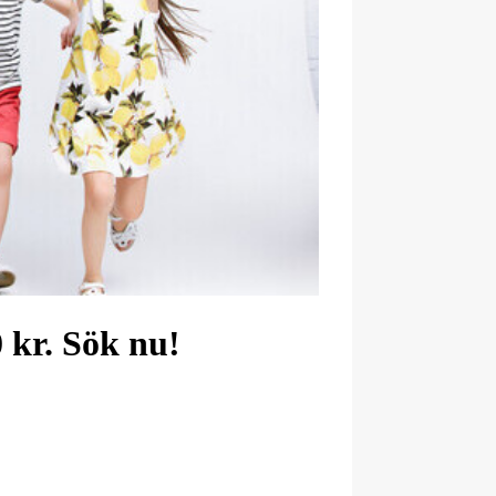
 kr. Sök nu!