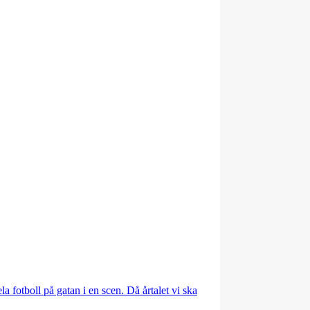
 fotboll på gatan i en scen. Då årtalet vi ska