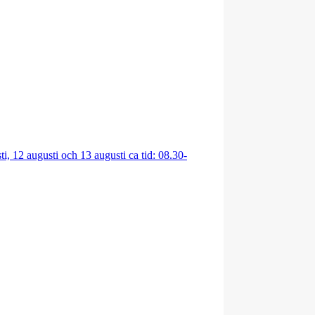
ti, 12 augusti och 13 augusti ca tid: 08.30-