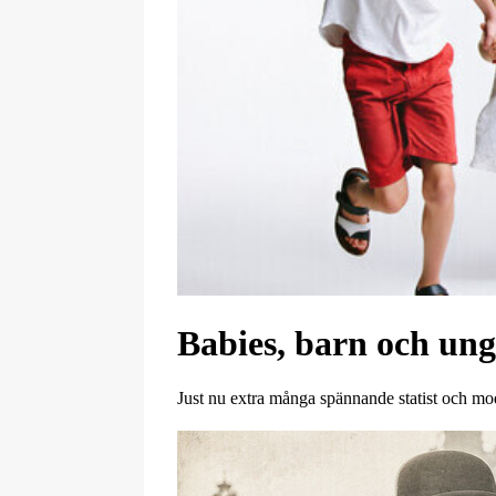
Babies, barn och ung
Just nu extra många spännande statist och m