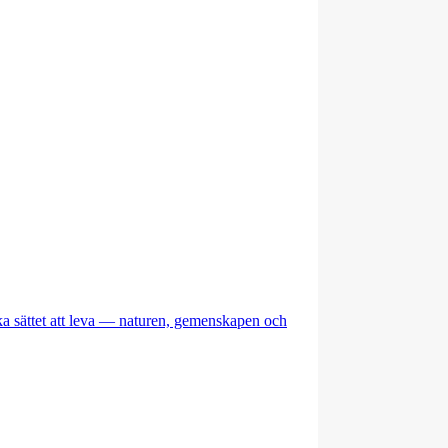
ka sättet att leva — naturen, gemenskapen och