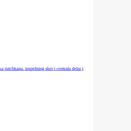
ka rutchkana. inspelning sker i centrala delar i